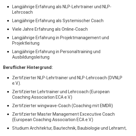
Langjährige Erfahrung als NLP-Lehrtrainer und NLP-
Lehrcoach
Langjährige Erfahrung als Systemischer Coach
Viele Jahre Erfahrung als Online-Coach
Langjährige Erfahrung in Projektmanagement und
Projektleitung
Langjährige Erfahrung in Personaltraining und
Ausbildungsleitung
Beruflicher Hintergrund:
Zertifzierter NLP-Lehrtrainer und NLP-Lehrcoach (DVNLP
e.V.).
Zertifzierter Lehrtrainer und Lehrcoach (European
Coaching Association ECA e.V.)
Zertifzierter wingwave-Coach (Coaching mit EMDR)
Zertifzierter Master Management Excecutive Coach
(European Coaching Association ECA e.V.)
Studium Architektur, Bautechnik, Baubiologie und Lehramt,