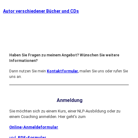
Autor verschiedener Bücher und CDs
Haben Sie Fragen zu meinem Angebot? Wünschen Sie weitere
Informationen?
Dann nutzen Sie mein
Kontaktformular
,
mailen Sie uns oder
rufen Sie
uns an.
Anmeldung
Sie möchten sich zu einem Kurs, einer NLP-Ausbildung oder zu
einem Coaching anmelden. Hier geht's zum
Online-Anmeldeformular
und
PDF-Formular