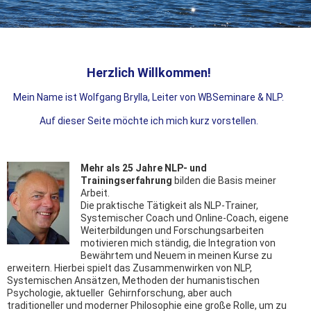
Herzlich Willkommen!
Mein Name ist Wolfgang Brylla, Leiter von WBSeminare & NLP.
Auf dieser Seite möchte ich mich kurz vorstellen.
Mehr als 25 Jahre NLP- und
Trainingserfahrung
bilden die Basis meiner
Arbeit.
Die praktische Tätigkeit als NLP-Trainer,
Systemischer Coach und Online-Coach, eigene
Weiterbildungen und Forschungsarbeiten
motivieren mich ständig, die Integration von
Bewährtem und Neuem in meinen Kurse zu
erweitern. Hierbei spielt das Zusammenwirken von NLP,
Systemischen Ansätzen, Methoden der humanistischen
Psychologie, aktueller Gehirnforschung, aber auch
traditioneller und moderner Philosophie eine große Rolle, um zu