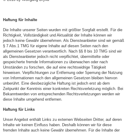
Haftung für Inhalte
Die Inhalte unserer Seiten wurden mit größter Sorgfalt erstellt. Für die
Richtigkeit, Vollständigkeit und Aktualität der Inhalte können wir
jedoch keine Gewähr übernehmen. Als Diensteanbieter sind wir gemäß
§ 7 Abs.1 TMG für eigene Inhalte auf diesen Seiten nach den
allgemeinen Gesetzen verantwortlich. Nach §§ 8 bis 10 TMG sind wir
als Diensteanbieter jedoch nicht verpflichtet, übermittelte oder
gespeicherte fremde Informationen zu überwachen oder nach
Umständen zu forschen, die auf eine rechtswidrige Tätigkeit
hinweisen. Verpflichtungen zur Entfernung oder Sperrung der Nutzung
von Informationen nach den allgemeinen Gesetzen bleiben hiervon
unberührt. Eine diesbezügliche Haftung ist jedoch erst ab dem
Zeitpunkt der Kenntnis einer konkreten Rechtsverletzung möglich. Bei
Bekanntwerden von entsprechenden Rechtsverletzungen werden wir
diese Inhalte umgehend entfernen.
Haftung für Links
Unser Angebot enthält Links zu externen Webseiten Dritter, auf deren
Inhalte wir keinen Einfluss haben. Deshalb können wir für diese
fremden Inhalte auch keine Gewähr übernehmen. Für die Inhalte der