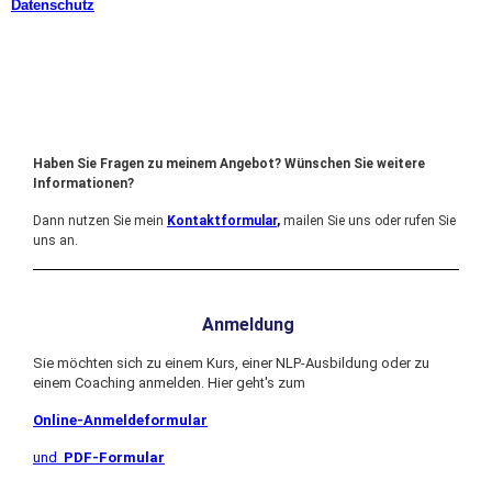
Datenschutz
Haben Sie Fragen zu meinem Angebot? Wünschen Sie weitere
Informationen?
Dann nutzen Sie mein
Kontaktformular
,
mailen Sie uns oder
rufen Sie
uns an.
Anmeldung
Sie möchten sich zu einem Kurs, einer NLP-Ausbildung oder zu
einem Coaching anmelden. Hier geht's zum
Online-Anmeldeformular
und
PDF-Formular